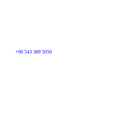
+90 543 389 5050